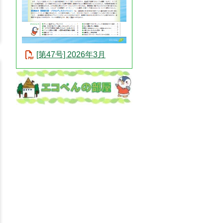
[第47号] 2026年3月