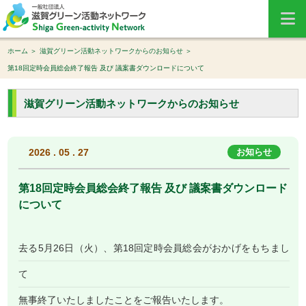
ホーム
滋賀グリーン活動ネットワークからのお知らせ
第18回定時会員総会終了報告 及び 議案書ダウンロードについて
滋賀グリーン活動ネットワークからのお知らせ
2026 . 05 . 27
お知らせ
第18回定時会員総会終了報告 及び 議案書ダウンロード
について
去る5月26日（火）、第18回定時会員総会がおかげをもちまし
て
無事終了いたしましたことをご報告いたします。