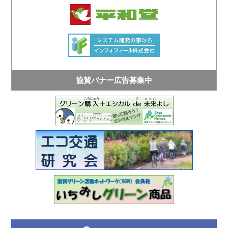
協賛バナー広告募集中