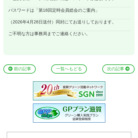
パスワードは「第18回定時会員総会のご案内」
（2026年4月28日送付）同封にてお送りしております。
ご不明な方は事務局までご連絡ください。
前の記事
一覧へもどる
次の記事