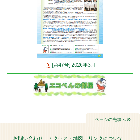
[第47号] 2026年3月
ページの先頭へ
お問い合わせ
|
アクセス・地図
|
リンクについて
|