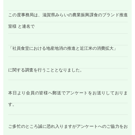
この度事務局は、滋賀県みらいの農業振興課食のブランド推進
室様 と連名で
「社員食堂における地産地消の推進と近江米の消費拡大」
に関する調査を行うこととなりました。
本日より会員の皆様へ郵送でアンケートをお送りしておりま
す。
ご多忙のところ誠に恐れ入りますがアンケートへのご協力をお