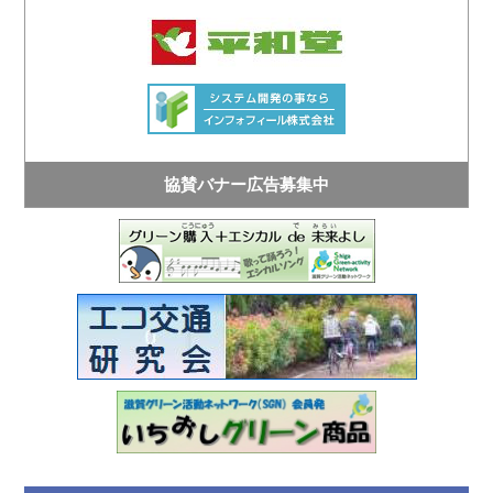
協賛バナー広告募集中