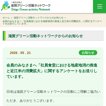
ホーム
滋賀グリーン活動ネットワークからのお知らせ
会員のみなさまへ「社員食堂における地産地消の推進と近江米の消費拡大」に関するアンケー
トをお送りしています。
滋賀グリーン活動ネットワークからのお知らせ
2026 . 05 . 21
お知らせ
会員のみなさまへ「社員食堂における地産地消の推進
と近江米の消費拡大」に関するアンケートをお送りし
ています。
日頃は滋賀グリーン活動ネットワークの活動にご理解ご協力い
ただき、ありがとうございます。