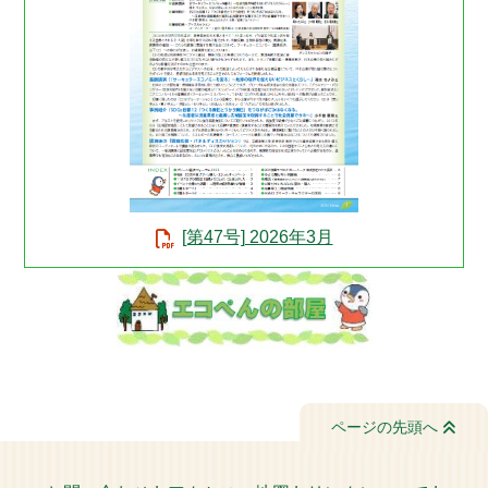
[第47号] 2026年3月
ページの先頭へ