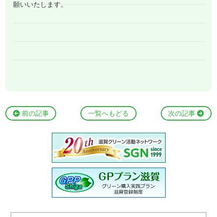
願いいたします。
前の記事
一覧へもどる
次の記事