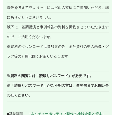
責任を考えて見よう～」には沢山の皆様にご参加いただき、誠
にありがとうございました。
以下に、基調講演と事例報告の資料を掲載させていただきます
ので、ご活用くださいませ。
※資料のダウンロードは参加者のみ また資料の中の画像・グ
ラフ等の引用は固くお断りいたします
※資料の閲覧には「読取りパスワード」が必要です。
※「読取りパスワード」がご不明の方は、事務局までお問い合
わせください。
■基調講演
「ネイチャーポジティブ時代の地域企業と資本」