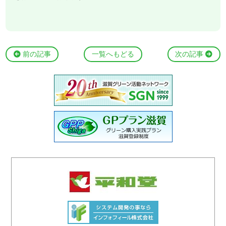
前の記事
一覧へもどる
次の記事