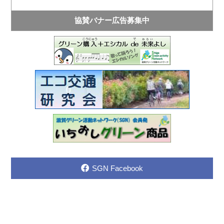
協賛バナー広告募集中
SGN Facebook