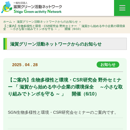
ホーム
滋賀グリーン活動ネットワークからのお知らせ
【ご案内】生物多様性と環境・CSR研究会 野外セミナー 「 滋賀から始める中小企業の環境保
全 ～小さな取り組みでトンボを守る ～ 」 開催（6/10）
滋賀グリーン活動ネットワークからのお知らせ
2025 . 04 . 28
お知らせ
【ご案内】生物多様性と環境・CSR研究会 野外セミナ
ー 「 滋賀から始める中小企業の環境保全 ～小さな取
り組みでトンボを守る ～ 」 開催（6/10）
SGN生物多様性と環境・CSR研究会セミナーのご案内です。