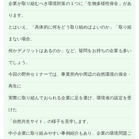
企業が取り組むべき環境対策の１つに「生物多様性保全」があ
ります。
とはいえ、「具体的に何をどう取り組めばよいのか」「取り組
まない場合、
何かデメリットはあるのか」など、疑問をお持ちの企業も多い
でしょう。
今回の野外セミナーでは、事業所内や周辺の自然環境の保全・
再生に
実際に取り組んでおられる企業に足を運び、環境省の認定を受
けた
「自然共生サイト」の様子を見学します。
中小企業に取り組みやすい事例紹介もあり、企業の環境問題ご