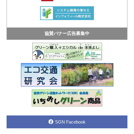
協賛バナー広告募集中
SGN Facebook