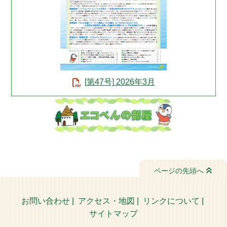
[第47号] 2026年3月
ページの先頭へ
お問い合わせ
|
アクセス・地図
|
リンクについて
|
サイトマップ