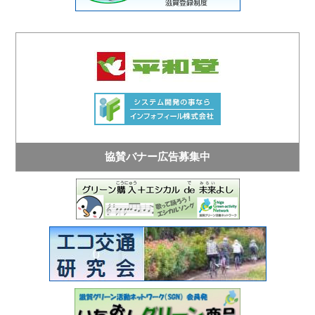
協賛バナー広告募集中