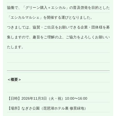
協働で、「グリーン購入＋エシカル」の普及啓発を目的とした
「エシカルマルシェ」を開催する運びとなりました。
つきましては、協賛・ご出店をお願いできる企業・団体様を募
集しますので、趣旨をご理解の上、ご協力をよろしくお願いい
たします。
＜概要＞
【日時】2026年11月3日（火・祝）10:00〜16:00
【場所】なぎさ公園（琵琶湖ホテル裏 修景緑地）