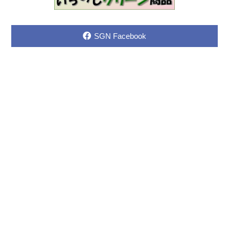
SGN Facebook