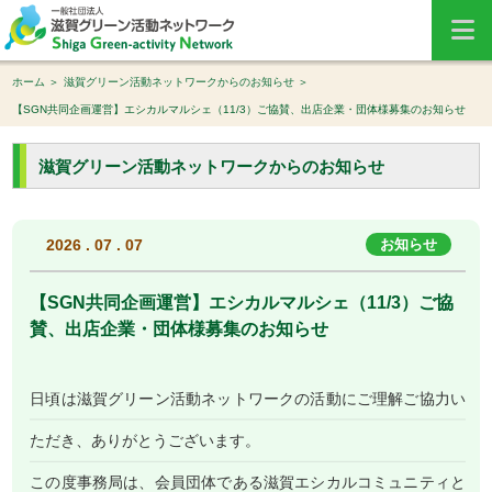
ホーム
滋賀グリーン活動ネットワークからのお知らせ
【SGN共同企画運営】エシカルマルシェ（11/3）ご協賛、出店企業・団体様募集のお知らせ
滋賀グリーン活動ネットワークからのお知らせ
2026 . 07 . 07
お知らせ
【SGN共同企画運営】エシカルマルシェ（11/3）ご協
賛、出店企業・団体様募集のお知らせ
日頃は滋賀グリーン活動ネットワークの活動にご理解ご協力い
ただき、ありがとうございます。
この度事務局は、会員団体である滋賀エシカルコミュニティと