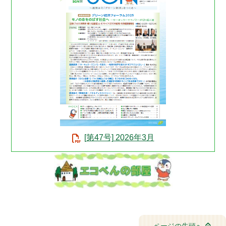
[第47号] 2026年3月