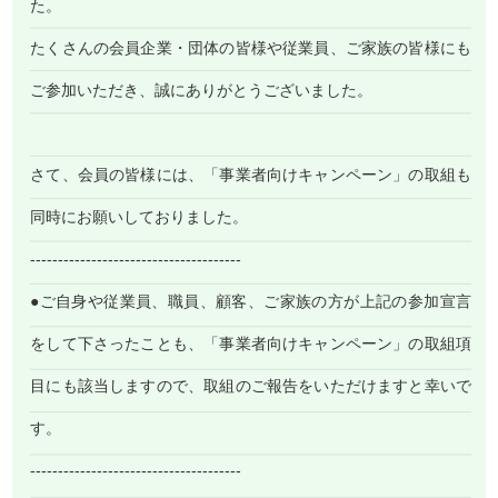
た。
たくさんの会員企業・団体の皆様や従業員、ご家族の皆様にも
ご参加いただき、誠にありがとうございました。
さて、会員の皆様には、「事業者向けキャンペーン」の取組も
同時にお願いしておりました。
--------------------------------------
●ご自身や従業員、職員、顧客、ご家族の方が上記の参加宣言
をして下さったことも、「事業者向けキャンペーン」の取組項
目にも該当しますので、取組のご報告をいただけますと幸いで
す。
--------------------------------------