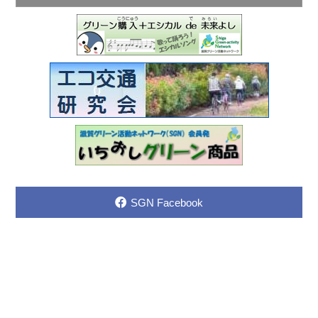
SGN Facebook