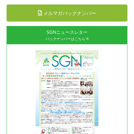
メルマガバックナンバー
SGNニュースレター
»
バックナンバーはこちら