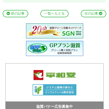
前の記事
一覧へもどる
次の記事
協賛バナー広告募集中