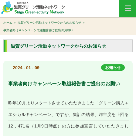
ホーム
滋賀グリーン活動ネットワークからのお知らせ
事業者向けキャンペーン取組報告書ご提出のお願い
滋賀グリーン活動ネットワークからのお知らせ
2024 . 01 . 09
お知らせ
事業者向けキャンペーン取組報告書ご提出のお願い
昨年10月よりスタートさせていただきました「グリーン購入＋
エシカルキャンペーン」ですが、集計の結果、昨年度を上回る
12，471名（1月9日時点）の方に参加宣言していただきまし