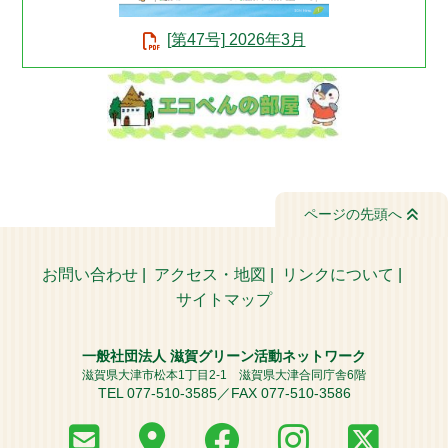
[第47号] 2026年3月
ページの先頭へ
お問い合わせ
|
アクセス・地図
|
リンクについて
|
サイトマップ
一般社団法人 滋賀グリーン活動ネットワーク
滋賀県大津市松本1丁目2-1 滋賀県大津合同庁舎6階
TEL 077-510-3585／FAX 077-510-3586