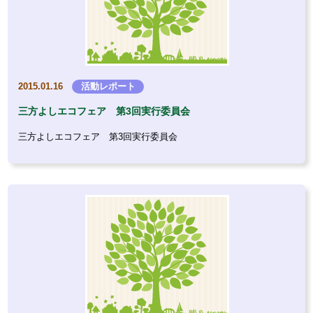
2015.01.16
活動レポート
三方よしエコフェア 第3回実行委員会
三方よしエコフェア 第3回実行委員会