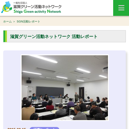
ホーム
SGN活動レポート
滋賀グリーン活動ネットワーク 活動レポート