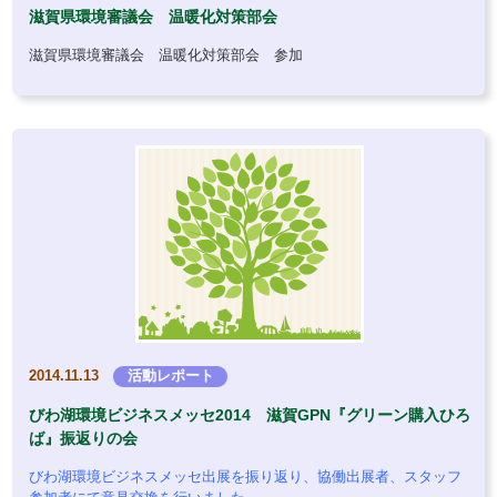
滋賀県環境審議会 温暖化対策部会
滋賀県環境審議会 温暖化対策部会 参加
2014.11.13
活動レポート
びわ湖環境ビジネスメッセ2014 滋賀GPN『グリーン購入ひろ
ば』振返りの会
びわ湖環境ビジネスメッセ出展を振り返り、協働出展者、スタッフ