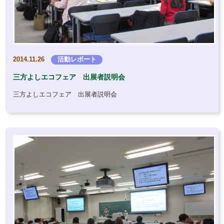
2014.11.26
活動レポート
三方よしエコフェア 出展者説明会
三方よしエコフェア 出展者説明会