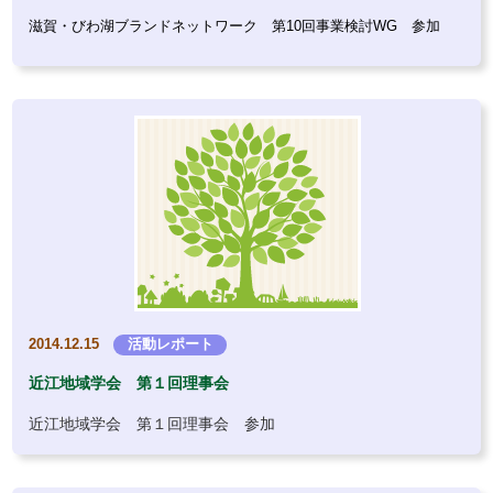
滋賀・びわ湖ブランドネットワーク 第10回事業検討WG 参加
2014.12.15
活動レポート
近江地域学会 第１回理事会
近江地域学会 第１回理事会 参加