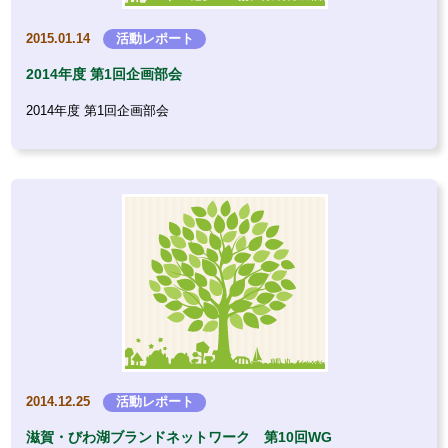
2015.01.14
活動レポート
2014年度 第1回企画部会
2014年度 第1回企画部会
2014.12.25
活動レポート
滋賀・びわ湖ブランドネットワーク 第10回WG