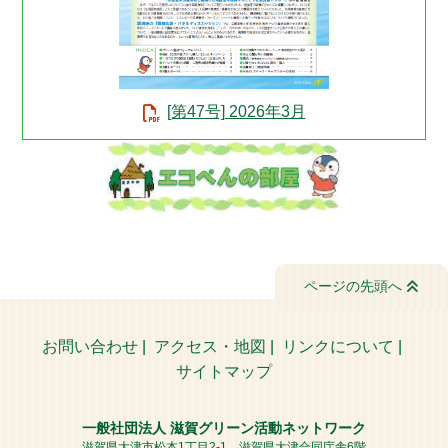
[第47号] 2026年3月
ページの先頭へ
お問い合わせ
|
アクセス・地図
|
リンクについて
|
サイトマップ
一般社団法人 滋賀グリーン活動ネットワーク
滋賀県大津市松本1丁目2-1 滋賀県大津合同庁舎6階