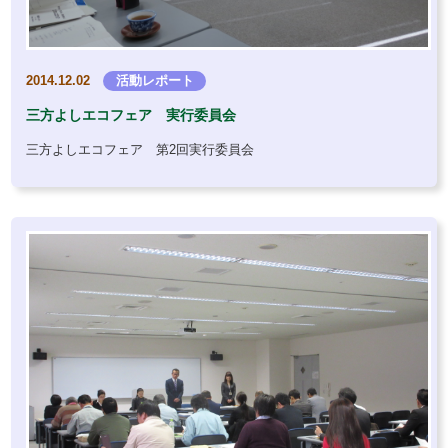
2014.12.02
活動レポート
三方よしエコフェア 実行委員会
三方よしエコフェア 第2回実行委員会