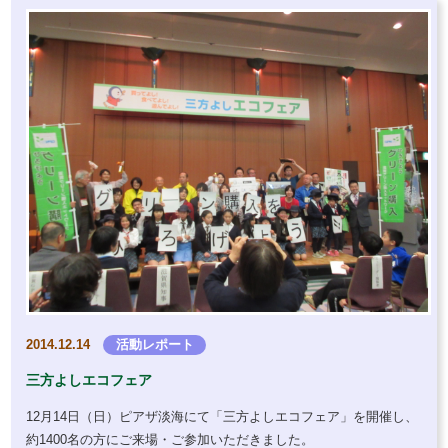
2014.12.14
活動レポート
三方よしエコフェア
12月14日（日）ピアザ淡海にて「三方よしエコフェア」を開催し、
約1400名の方にご来場・ご参加いただきました。