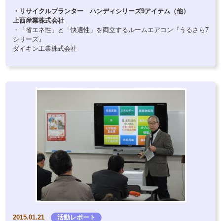
・リサイクルプランター ハンディシリーズ9アイテム（他）
上西産業株式会社
・「省エネ性」と「快適性」を両立するルームエアコン『うるさら7
シリーズ』
ダイキン工業株式会社
2015.01.21
活動レポート