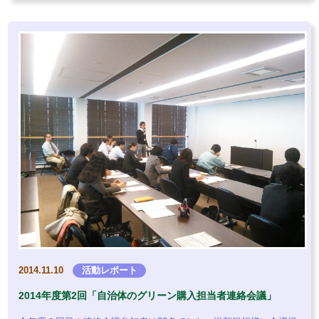
2014.11.10
活動レポート
2014年度第2回「自治体のグリーン購入担当者連絡会議」