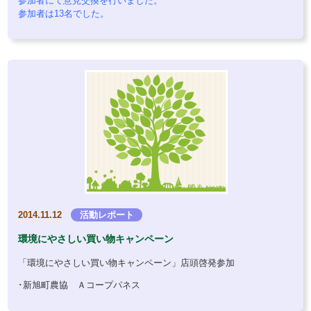
参加者にて意見交換を行いました。
参加者は13名でした。
2014.11.12
活動レポート
環境にやさしい買い物キャンペーン
「環境にやさしい買い物キャンペーン」店頭啓発参加
･新旭町農協 Ａコープパネス