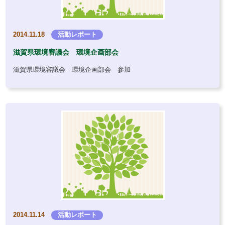
2014.11.18
活動レポート
滋賀県環境審議会 環境企画部会
滋賀県環境審議会 環境企画部会 参加
2014.11.14
活動レポート