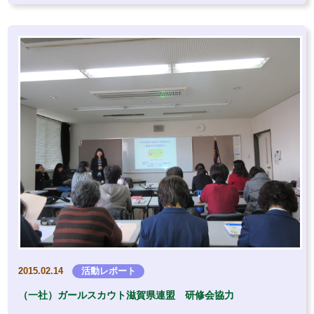
2015.02.14
活動レポート
（一社）ガールスカウト滋賀県連盟 研修会協力