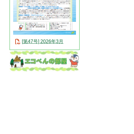
[第47号] 2026年3月