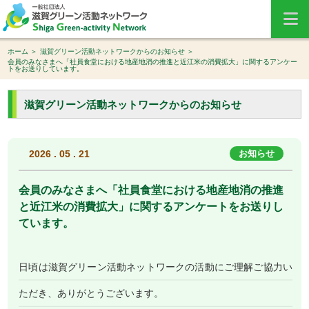
ホーム
滋賀グリーン活動ネットワークからのお知らせ
会員のみなさまへ「社員食堂における地産地消の推進と近江米の消費拡大」に関するアンケー
トをお送りしています。
滋賀グリーン活動ネットワークからのお知らせ
2026 . 05 . 21
お知らせ
会員のみなさまへ「社員食堂における地産地消の推進
と近江米の消費拡大」に関するアンケートをお送りし
ています。
日頃は滋賀グリーン活動ネットワークの活動にご理解ご協力い
ただき、ありがとうございます。