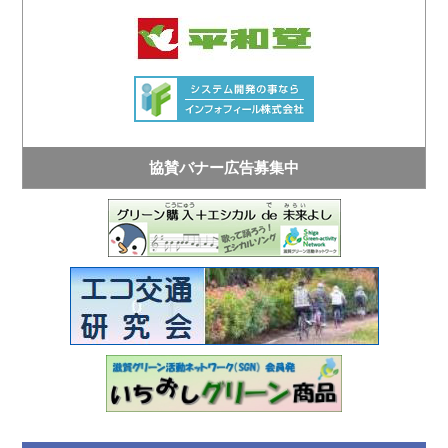
協賛バナー広告募集中