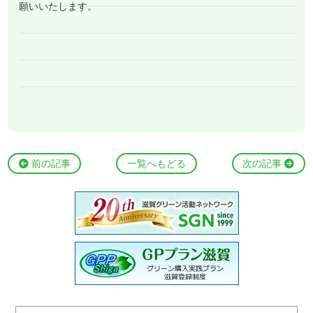
願いいたします。
前の記事
一覧へもどる
次の記事