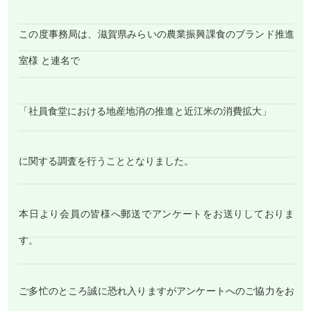
この度事務局は、滋賀県みらいの農業振興課食のブランド推進
室様 と連名で
「社員食堂における地産地消の推進と近江米の消費拡大」
に関する調査を行うこととなりました。
本日より会員の皆様へ郵送でアンケートをお送りしておりま
す。
ご多忙のところ誠に恐れ入りますがアンケートへのご協力をお