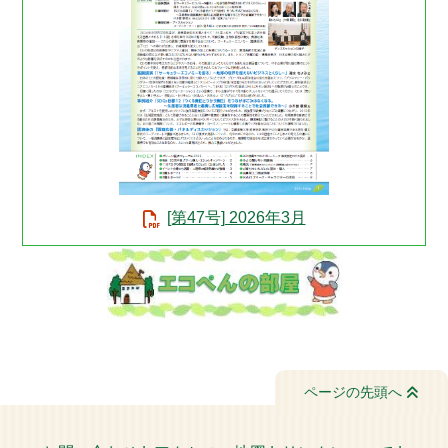
[第47号] 2026年3月
ページの先頭へ