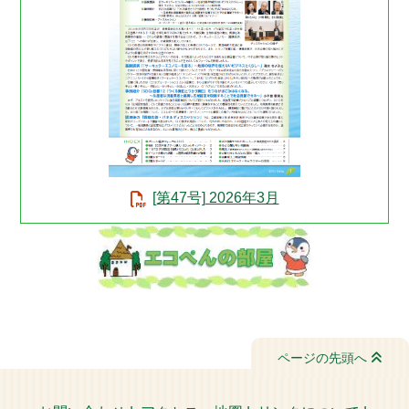
[第47号] 2026年3月
ページの先頭へ