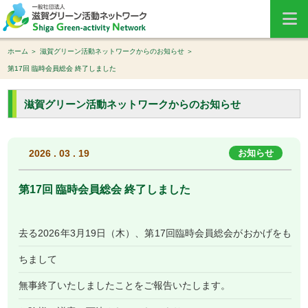
ホーム
滋賀グリーン活動ネットワークからのお知らせ
第17回 臨時会員総会 終了しました
滋賀グリーン活動ネットワークからのお知らせ
2026 . 03 . 19
お知らせ
第17回 臨時会員総会 終了しました
去る2026年3月19日（木）、第17回臨時会員総会がおかげをも
ちまして
無事終了いたしましたことをご報告いたします。