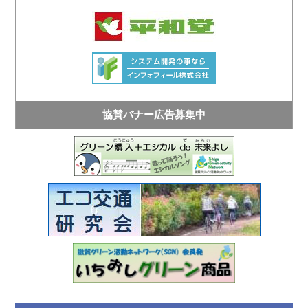
協賛バナー広告募集中