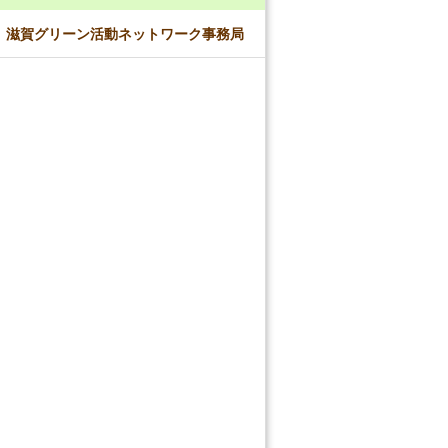
滋賀グリーン活動ネットワーク事務局