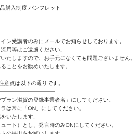
物品購入制度 パンフレット
ライン受講者のみにメールでお知らせしております。
・流用等はご遠慮ください。
有いたしますので、お手元になくても問題ございません
れることをお勧めいたします。
注意点は以下の通りです。
━━━━━━━━━━━
GPプラン滋賀の登録事業者名」にしてください。
ラは常に「ON」にしてください。
をいたします。
ミュート）とし、発言時のみONにしてください。
ートの提出をお願いします。