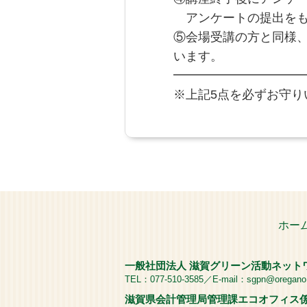
アンケートの提出をも
⑤会場受講の方と同様、
います。
━━━━━━━━━━
※上記5点を必ずお守
ホー
一般社団法人 滋賀グリーン活動ネット
TEL：077-510-3585／E-mail：sgpn@oregano.o
滋賀県会計管理局管理課エコオフィス