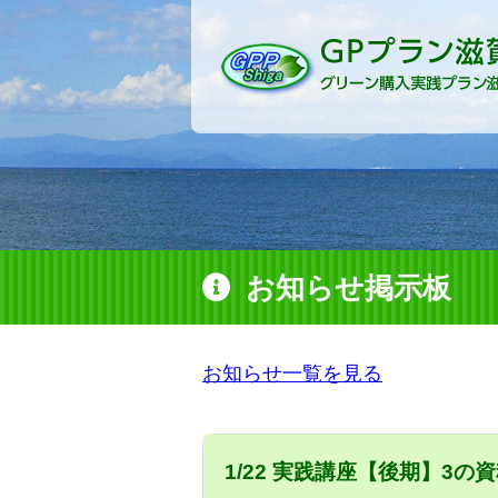
お知らせ掲示板
お知らせ一覧を見る
1/22 実践講座【後期】