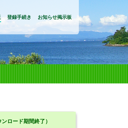
板
登録手続き
お知らせ掲示板
ウンロード期間終了）