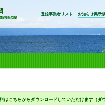
登録事業者リスト
お知らせ掲示
3の資料はこちらからダウンロードしていただけます（ダ